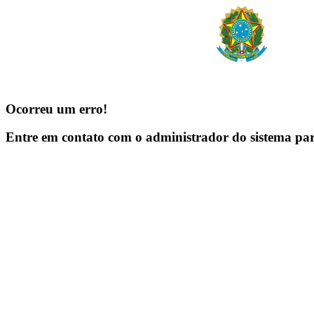
Ocorreu um erro!
Entre em contato com o administrador do sistema pa