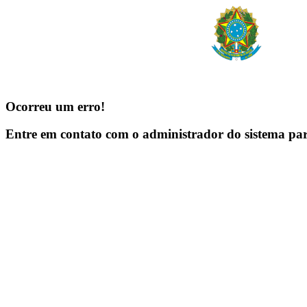
Ocorreu um erro!
Entre em contato com o administrador do sistema pa