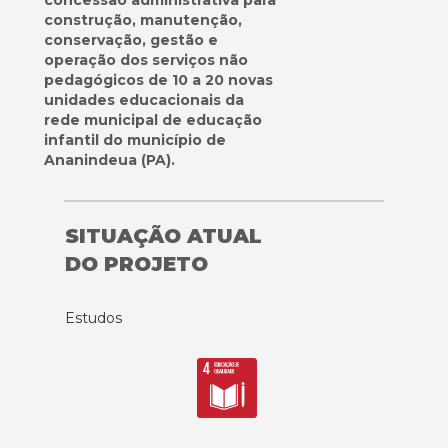
concessão administrativa para
construção, manutenção,
conservação, gestão e
operação dos serviços não
pedagógicos de 10 a 20 novas
unidades educacionais da
rede municipal de educação
infantil do município de
Ananindeua (PA).
SITUAÇÃO ATUAL
DO PROJETO
Estudos