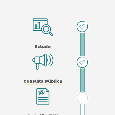
Estudo
Consulta Pública