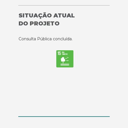
SITUAÇÃO ATUAL
DO PROJETO
Consulta Pública concluída.