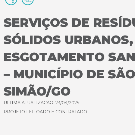
SERVIÇOS DE RESÍ
SÓLIDOS URBANOS,
ESGOTAMENTO SAN
– MUNICÍPIO DE SÃ
SIMÃO/GO
ULTIMA ATUALIZACAO: 23/04/2025
PROJETO LEILOADO E CONTRATADO