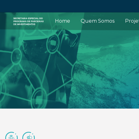
Home
Quem Somos
Proje